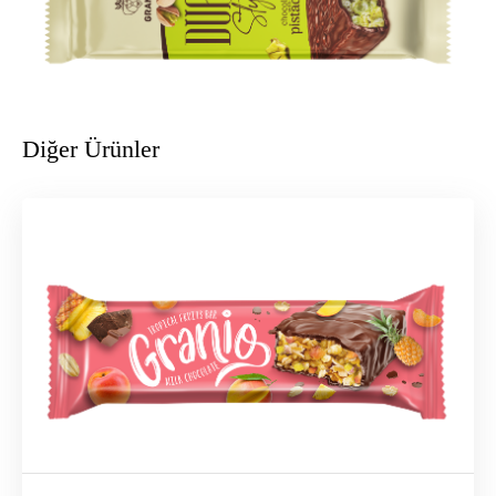
Diğer Ürünler