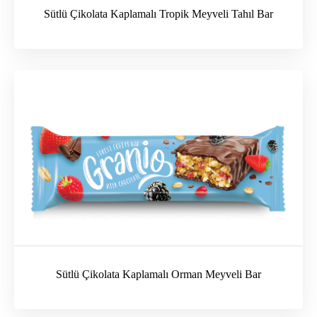
Sütlü Çikolata Kaplamalı Tropik Meyveli Tahıl Bar
Sütlü Çikolata Kaplamalı Orman Meyveli Bar