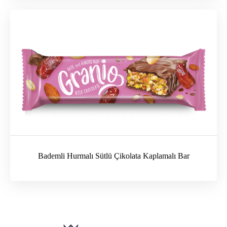
Bademli Hurmalı Sütlü Çikolata Kaplamalı Bar