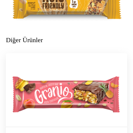
Diğer Ürünler