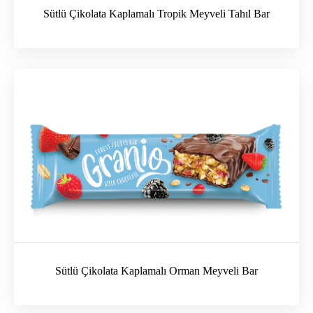
Sütlü Çikolata Kaplamalı Tropik Meyveli Tahıl Bar
Sütlü Çikolata Kaplamalı Orman Meyveli Bar