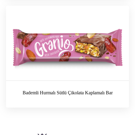
Bademli Hurmalı Sütlü Çikolata Kaplamalı Bar