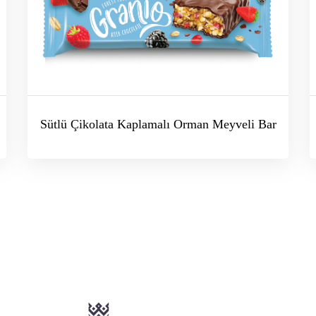
Sütlü Çikolata Kaplamalı Orman Meyveli Bar