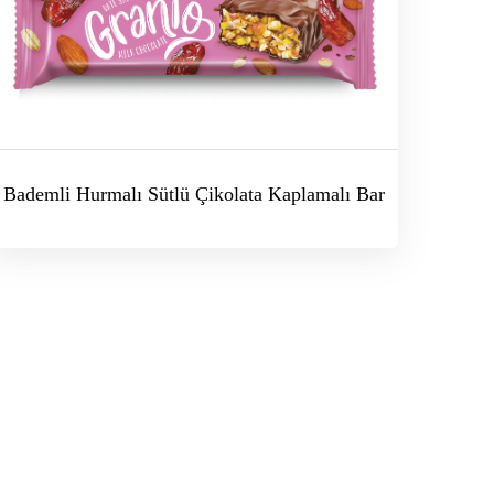
Bademli Hurmalı Sütlü Çikolata Kaplamalı Bar