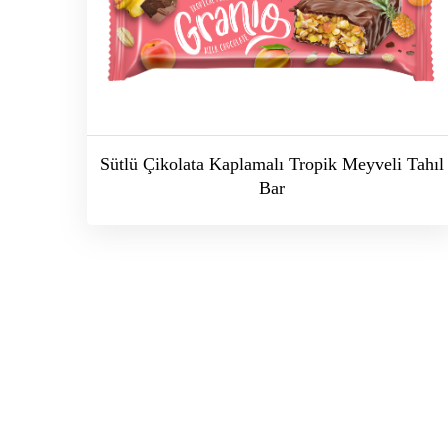
Sütlü Çikolata Kaplamalı Tropik Meyveli Tahıl
Bar