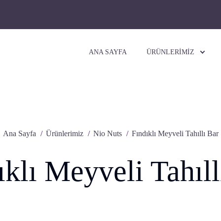
ANA SAYFA
ÜRÜNLERİMİZ
Ana Sayfa
Ürünlerimiz
Nio Nuts
Fındıklı Meyveli Tahıllı Bar
ıklı Meyveli Tahıll