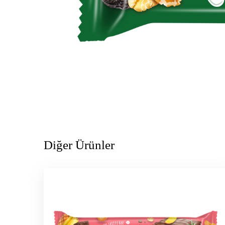
Diğer Ürünler