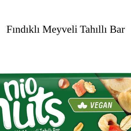
Fındıklı Meyveli Tahıllı Bar