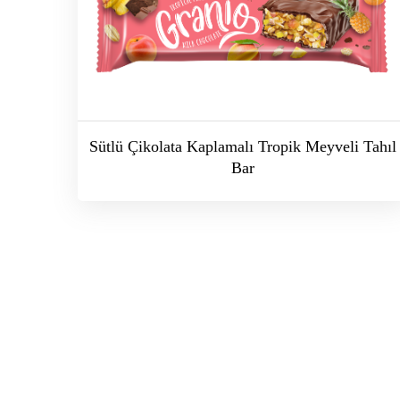
Sütlü Çikolata Kaplamalı Tropik Meyveli Tahıl
Bar