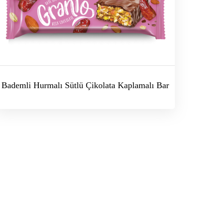
Bademli Hurmalı Sütlü Çikolata Kaplamalı Bar