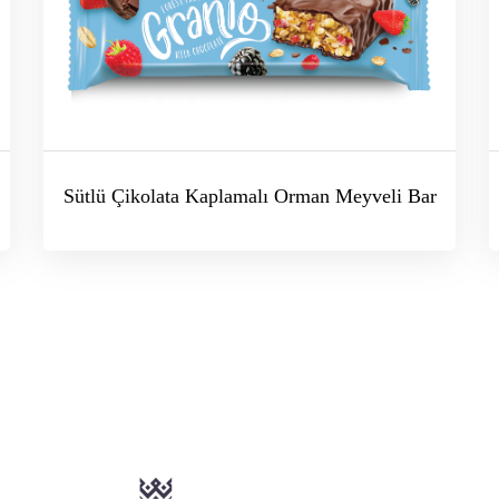
Sütlü Çikolata Kaplamalı Orman Meyveli Bar