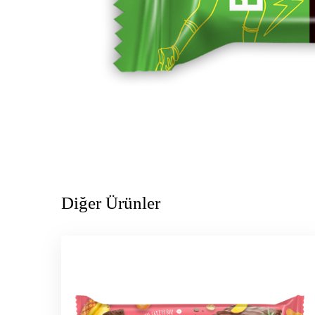
Diğer Ürünler